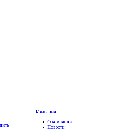
Компания
О компании
пить
Новости