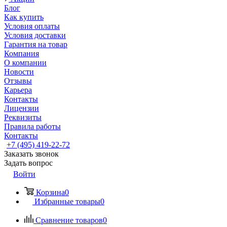
Блог
Как купить
Условия оплаты
Условия доставки
Гарантия на товар
Компания
О компании
Новости
Отзывы
Карьера
Контакты
Лицензии
Реквизиты
Правила работы
Контакты
+7 (495) 419-22-72
Заказать звонок
Задать вопрос
Войти
Корзина
0
Избранные товары
0
Сравнение товаров
0