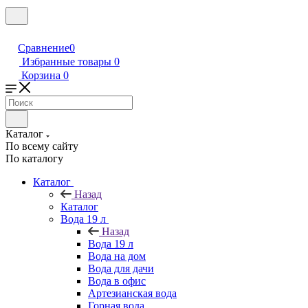
Сравнение
0
Избранные товары
0
Корзина
0
Каталог
По всему сайту
По каталогу
Каталог
Назад
Каталог
Вода 19 л
Назад
Вода 19 л
Вода на дом
Вода для дачи
Вода в офис
Артезианская вода
Горная вода