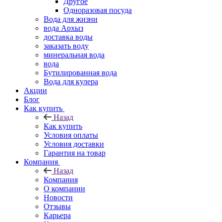
Другое
Одноразовая посуда
Вода для жизни
вода Архыз
доставка воды
заказать воду
минеральная вода
вода
Бутилированная вода
Вода для кулера
Акции
Блог
Как купить
Назад
Как купить
Условия оплаты
Условия доставки
Гарантия на товар
Компания
Назад
Компания
О компании
Новости
Отзывы
Карьера