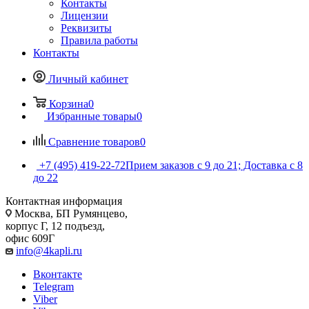
Контакты
Лицензии
Реквизиты
Правила работы
Контакты
Личный кабинет
Корзина
0
Избранные товары
0
Сравнение товаров
0
+7 (495) 419-22-72
Прием заказов с 9 до 21; Доставка с 8
до 22
Контактная информация
Москва, БП Румянцево,
корпус Г, 12 подъезд,
офис 609Г
info@4kapli.ru
Вконтакте
Telegram
Viber