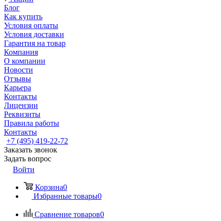
Блог
Как купить
Условия оплаты
Условия доставки
Гарантия на товар
Компания
О компании
Новости
Отзывы
Карьера
Контакты
Лицензии
Реквизиты
Правила работы
Контакты
+7 (495) 419-22-72
Заказать звонок
Задать вопрос
Войти
Корзина
0
Избранные товары
0
Сравнение товаров
0