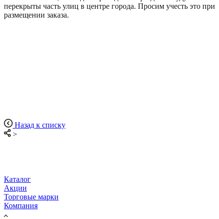
перекрыты часть улиц в центре города. Просим учесть это при
размещении заказа.
Назад к списку
>
Каталог
Акции
Торговые марки
Компания