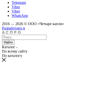
Telegram
Viber
Viber
WhatsApp
2016 — 2026 © ООО «Четыре капли»
Разработано в
Найти
Каталог
По всему сайту
По каталогу