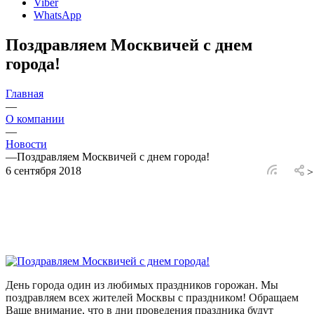
Viber
WhatsApp
Поздравляем Москвичей с днем
города!
Главная
—
О компании
—
Новости
—
Поздравляем Москвичей с днем города!
6 сентября 2018
>
День города один из любимых праздников горожан. Мы
поздравляем всех жителей Москвы с праздником! Обращаем
Ваше внимание, что в дни проведения праздника будут