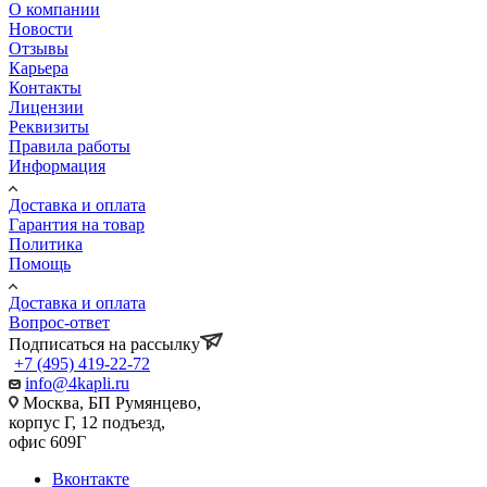
О компании
Новости
Отзывы
Карьера
Контакты
Лицензии
Реквизиты
Правила работы
Информация
Доставка и оплата
Гарантия на товар
Политика
Помощь
Доставка и оплата
Вопрос-ответ
Подписаться на рассылку
+7 (495) 419-22-72
info@4kapli.ru
Москва, БП Румянцево,
корпус Г, 12 подъезд,
офис 609Г
Вконтакте