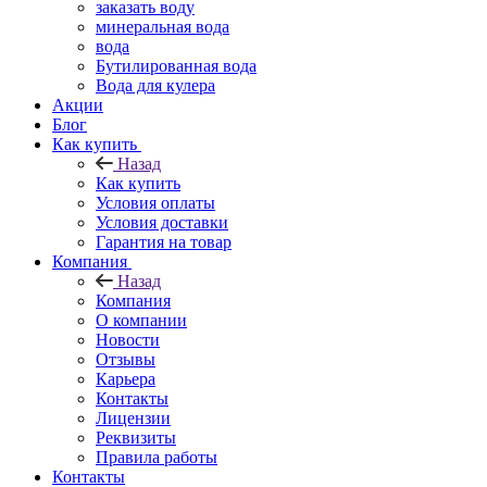
заказать воду
минеральная вода
вода
Бутилированная вода
Вода для кулера
Акции
Блог
Как купить
Назад
Как купить
Условия оплаты
Условия доставки
Гарантия на товар
Компания
Назад
Компания
О компании
Новости
Отзывы
Карьера
Контакты
Лицензии
Реквизиты
Правила работы
Контакты