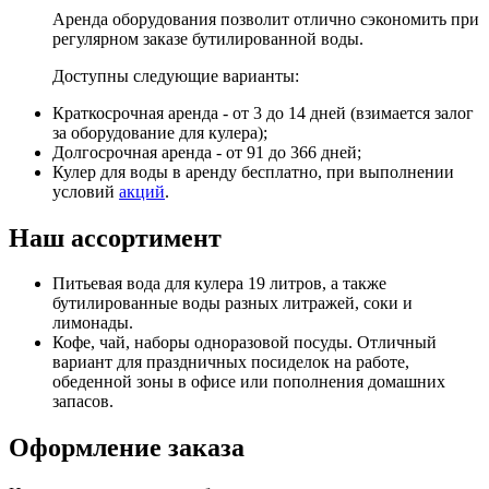
Аренда оборудования позволит отлично сэкономить при
регулярном заказе бутилированной воды.
Доступны следующие варианты:
Краткосрочная аренда - от 3 до 14 дней (взимается залог
за оборудование для кулера);
Долгосрочная аренда - от 91 до 366 дней;
Кулер для воды в аренду бесплатно, при выполнении
условий
акций
.
Наш ассортимент
Питьевая вода для кулера 19 литров, а также
бутилированные воды разных литражей, соки и
лимонады.
Кофе, чай, наборы одноразовой посуды. Отличный
вариант для праздничных посиделок на работе,
обеденной зоны в офисе или пополнения домашних
запасов.
Оформление заказа