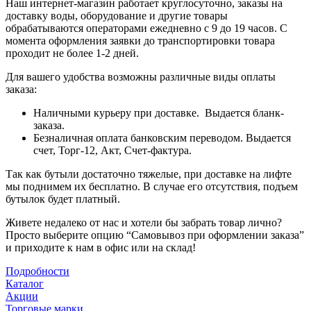
Наш интернет-магазин работает круглосуточно, заказы на
доставку воды, оборудование и другие товары
обрабатываются операторами ежедневно с 9 до 19 часов. С
момента оформления заявки до транспортировки товара
проходит не более 1-2 дней.
Для вашего удобства возможны различные виды оплаты
заказа:
Наличными курьеру при доставке. Выдается бланк-
заказа.
Безналичная оплата банковским переводом. Выдается
счет, Торг-12, Акт, Счет-фактура.
Так как бутыли достаточно тяжелые, при доставке на лифте
мы поднимем их бесплатно. В случае его отсутствия, подъем
бутылок будет платный.
Живете недалеко от нас и хотели бы забрать товар лично?
Просто выберите опцию “Самовывоз при оформлении заказа”
и приходите к нам в офис или на склад!
Подробности
Каталог
Акции
Торговые марки