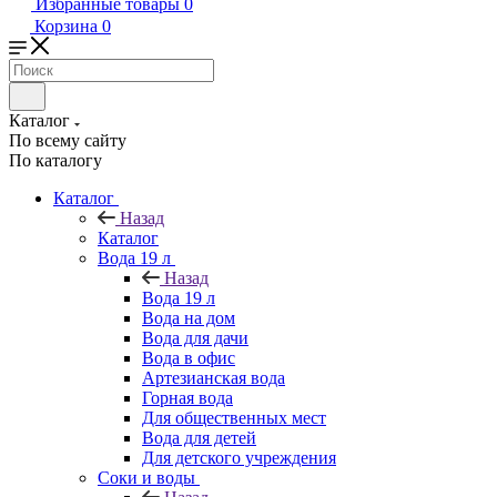
Избранные товары
0
Корзина
0
Каталог
По всему сайту
По каталогу
Каталог
Назад
Каталог
Вода 19 л
Назад
Вода 19 л
Вода на дом
Вода для дачи
Вода в офис
Артезианская вода
Горная вода
Для общественных мест
Вода для детей
Для детского учреждения
Соки и воды