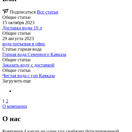
Подписаться
Все статьи
Общие статьи
15 октября 2023
Доставка воды 19 л
Общие статьи
29 августа 2023
вода питьевая в офис
Статьи горная вода
Горная вода Северного Кавказа
Общие статьи
Заказать воду с доставкой
Общие статьи
Чистая вода с гор Кавказа
Загрузить еще
1
2
О компании
О нас
Компания 4 капли не один год снабжает бутилированной