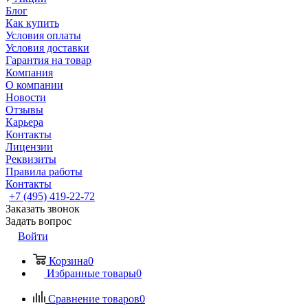
Блог
Как купить
Условия оплаты
Условия доставки
Гарантия на товар
Компания
О компании
Новости
Отзывы
Карьера
Контакты
Лицензии
Реквизиты
Правила работы
Контакты
+7 (495) 419-22-72
Заказать звонок
Задать вопрос
Войти
Корзина
0
Избранные товары
0
Сравнение товаров
0