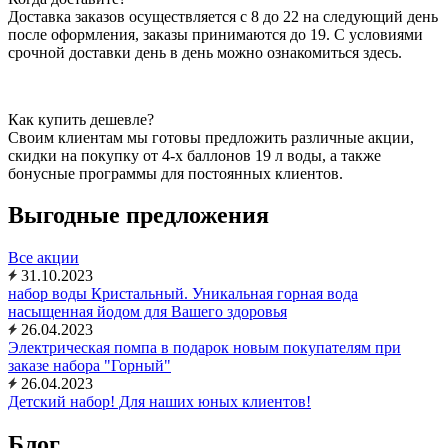
Доставка заказов осуществляется с 8 до 22 на следующий день
после оформления, заказы принимаются до 19. С условиями
срочной доставки день в день можно ознакомиться здесь.
Как купить дешевле?
Своим клиентам мы готовы предложить различные акции,
скидки на покупку от 4-х баллонов 19 л воды, а также
бонусные программы для постоянных клиентов.
Выгодные предложения
Все акции
31.10.2023
набор воды Кристальный. Уникальная горная вода
насыщенная йодом для Вашего здоровья
26.04.2023
Электрическая помпа в подарок новым покупателям при
заказе набора "Горный"
26.04.2023
Детский набор! Для наших юных клиентов!
Блог