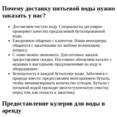
Почему доставку питьевой воды нужно
заказать у нас?
Доставляем чистую воду. Специалисты регулярно
проверяют качество предлагаемой бутилированной
воды.
Ежедневное общение с клиентом. Наши менеджеры
общаются с заказчиками по любому возникшему
вопросу.
С нами можно экономить. Для оптовых заказов
предоставляем скидки. Постоянно обновляем каталог с
акциями и выгодными предложениями на воду и
оборудование.
Безопасность в каждой бутылочке воды. Заботимся о
природе вместе: предоставляем многоразовую бутыль,
чтобы минимизировать количество отходов. Бутыли с
питьевой водой проходят многоступенчатую очистку
перед тем, как попасть к заказчику.
Предоставление кулеров для воды в
аренду