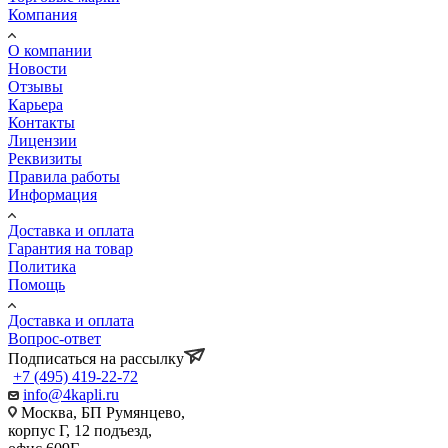
Компания
О компании
Новости
Отзывы
Карьера
Контакты
Лицензии
Реквизиты
Правила работы
Информация
Доставка и оплата
Гарантия на товар
Политика
Помощь
Доставка и оплата
Вопрос-ответ
Подписаться на рассылку
+7 (495) 419-22-72
info@4kapli.ru
Москва, БП Румянцево,
корпус Г, 12 подъезд,