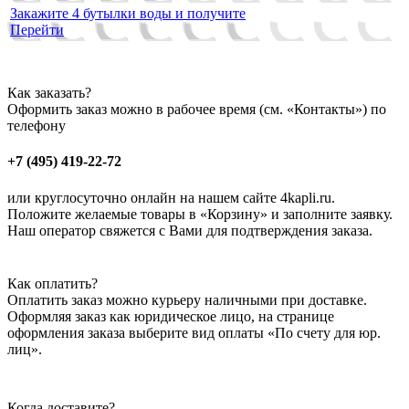
Закажите 4 бутылки воды и получите
Перейти
Как заказать?
Оформить заказ можно в рабочее время (см. «Контакты») по
телефону
+7 (495) 419-22-72
или круглосуточно онлайн на нашем сайте 4kapli.ru.
Положите желаемые товары в «Корзину» и заполните заявку.
Наш оператор свяжется с Вами для подтверждения заказа.
Как оплатить?
Оплатить заказ можно курьеру наличными при доставке.
Оформляя заказ как юридическое лицо, на странице
оформления заказа выберите вид оплаты «По счету для юр.
лиц».
Когда доставите?