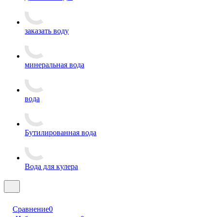
заказать воду
минеральная вода
вода
Бутилированная вода
Вода для кулера
Сравнение
0