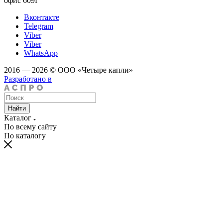
офис 609Г
Вконтакте
Telegram
Viber
Viber
WhatsApp
2016 — 2026 © ООО «Четыре капли»
Разработано в
Найти
Каталог
По всему сайту
По каталогу