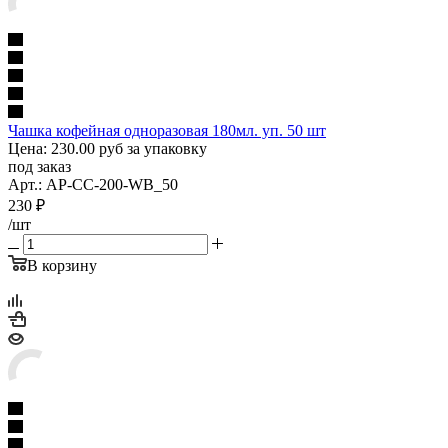
Чашка кофейная одноразовая 180мл. уп. 50 шт
Цена: 230.00 руб за упаковку
под заказ
Арт.: AP-CC-200-WB_50
230
₽
/шт
В корзину