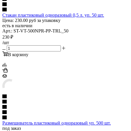
Стакан пластиковый одноразовый 0,5 л. уп. 50 шт.
Цена: 230.00 руб за упаковку
есть в наличии
Арт.: ST-VT-500NPR-PP-TRL_50
230
₽
/шт
В корзину
Размешиватель пластиковый одноразовый уп. 500 шт.
под заказ