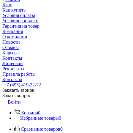
Блог
Как купить
Условия оплаты
Условия доставки
Гарантия на товар
Компания
О компании
Новости
Отзывы
Карьера
Контакты
Лицензии
Реквизиты
Правила работы
Контакты
+7 (495) 419-22-72
Заказать звонок
Задать вопрос
Войти
Корзина
0
Избранные товары
0
Сравнение товаров
0