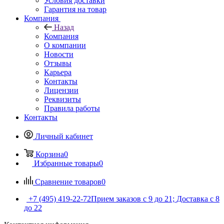
Условия доставки
Гарантия на товар
Компания
Назад
Компания
О компании
Новости
Отзывы
Карьера
Контакты
Лицензии
Реквизиты
Правила работы
Контакты
Личный кабинет
Корзина
0
Избранные товары
0
Сравнение товаров
0
+7 (495) 419-22-72
Прием заказов с 9 до 21; Доставка с 8
до 22