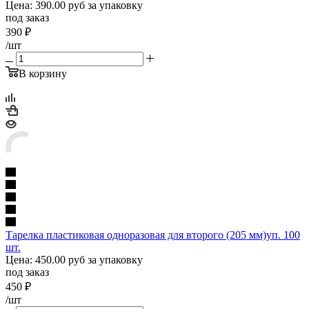
Цена: 390.00 руб за упаковку
под заказ
390
₽
/шт
В корзину
Тарелка пластиковая одноразовая для второго (205 мм)уп. 100
шт.
Цена: 450.00 руб за упаковку
под заказ
450
₽
/шт