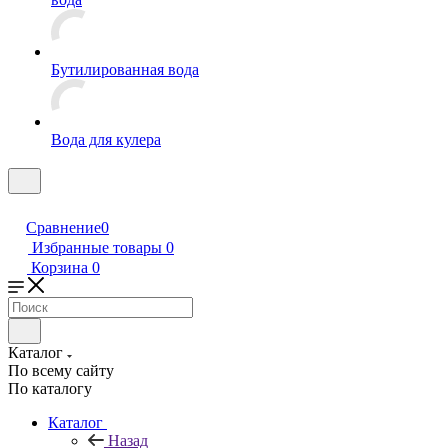
Бутилированная вода
Вода для кулера
Сравнение
0
Избранные товары
0
Корзина
0
Каталог
По всему сайту
По каталогу
Каталог
Назад