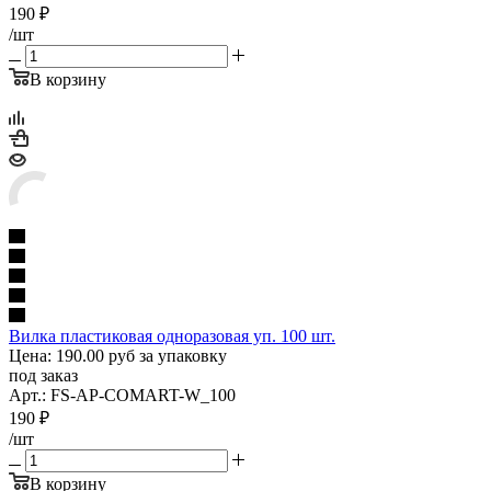
190
₽
/шт
В корзину
Вилка пластиковая одноразовая уп. 100 шт.
Цена: 190.00 руб за упаковку
под заказ
Арт.: FS-AP-COMART-W_100
190
₽
/шт
В корзину