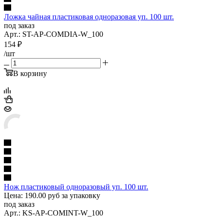
Ложка чайная пластиковая одноразовая уп. 100 шт.
под заказ
Арт.: ST-AP-COMDIA-W_100
154
₽
/шт
В корзину
Нож пластиковый одноразовый уп. 100 шт.
Цена: 190.00 руб за упаковку
под заказ
Арт.: KS-AP-COMINT-W_100