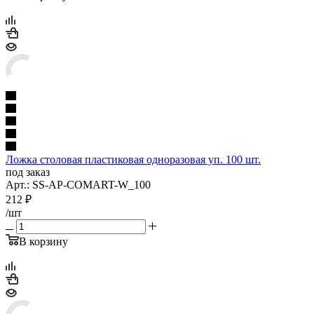
Ложка столовая пластиковая одноразовая уп. 100 шт.
под заказ
Арт.: SS-AP-COMART-W_100
212
₽
/шт
В корзину