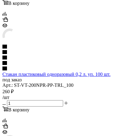
В корзину
Стакан пластиковый одноразовый 0,2 л. уп. 100 шт.
под заказ
Арт.: ST-VT-200NPR-PP-TRL_100
260
₽
/шт
В корзину