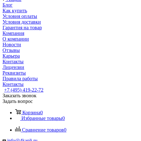
Блог
Как купить
Условия оплаты
Условия доставки
Гарантия на товар
Компания
О компании
Новости
Отзывы
Карьера
Контакты
Лицензии
Реквизиты
Правила работы
Контакты
+7 (495) 419-22-72
Заказать звонок
Задать вопрос
Корзина
0
Избранные товары
0
Сравнение товаров
0
info@4kapli.ru