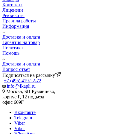
Контакты
Лицензии
Реквизиты
Правила работы
Информация
Доставка и оплата
Гарантия на товар
Политика
Помощь
Доставка и оплата
Вопрос-ответ
Подписаться на рассылку
+7 (495) 419-22-72
info@4kapli.ru
Москва, БП Румянцево,
корпус Г, 12 подъезд,
офис 609Г
Вконтакте
Telegram
Viber
Viber
WhatsApp