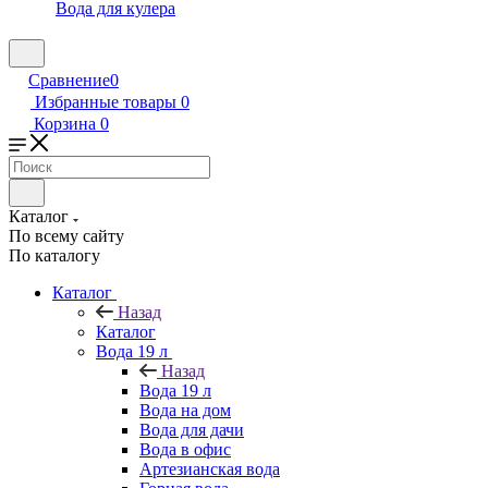
Вода для кулера
Сравнение
0
Избранные товары
0
Корзина
0
Каталог
По всему сайту
По каталогу
Каталог
Назад
Каталог
Вода 19 л
Назад
Вода 19 л
Вода на дом
Вода для дачи
Вода в офис
Артезианская вода