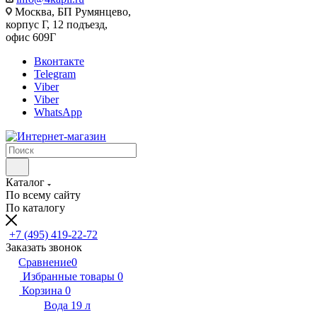
Москва, БП Румянцево,
корпус Г, 12 подъезд,
офис 609Г
Вконтакте
Telegram
Viber
Viber
WhatsApp
Каталог
По всему сайту
По каталогу
+7 (495) 419-22-72
Заказать звонок
Сравнение
0
Избранные товары
0
Корзина
0
Вода 19 л