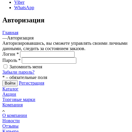
Viber
WhatsApp
Авторизация
Главная
—
Авторизация
Авторизировавшись, вы сможете управлять своими личными
данными, следить за состоянием заказов.
Логин
*
Пароль
*
Запомнить меня
Забыли пароль?
*
– обязательные поля
Регистрация
Войти
Каталог
Акции
Торговые марки
Компания
О компании
Новости
Отзывы
Карьера