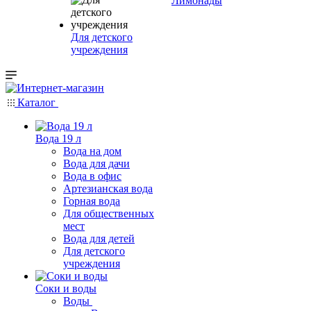
Лимонады
Для детского
учреждения
Каталог
Вода 19 л
Вода на дом
Вода для дачи
Вода в офис
Артезианская вода
Горная вода
Для общественных
мест
Вода для детей
Для детского
учреждения
Соки и воды
Воды