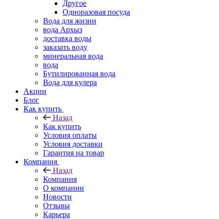
Другое
Одноразовая посуда
Вода для жизни
вода Архыз
доставка воды
заказать воду
минеральная вода
вода
Бутилированная вода
Вода для кулера
Акции
Блог
Как купить
Назад
Как купить
Условия оплаты
Условия доставки
Гарантия на товар
Компания
Назад
Компания
О компании
Новости
Отзывы
Карьера