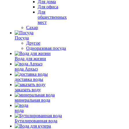
Для дома
Для офиса
Для
общественных
мест
Сахар
Посуда
Другое
Одноразовая посуда
Вода для жизни
вода Архыз
доставка воды
заказать воду
минеральная вода
вода
Бутилированная вода