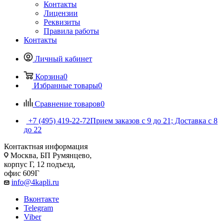
Контакты
Лицензии
Реквизиты
Правила работы
Контакты
Личный кабинет
Корзина
0
Избранные товары
0
Сравнение товаров
0
+7 (495) 419-22-72
Прием заказов с 9 до 21; Доставка с 8
до 22
Контактная информация
Москва, БП Румянцево,
корпус Г, 12 подъезд,
офис 609Г
info@4kapli.ru
Вконтакте
Telegram
Viber