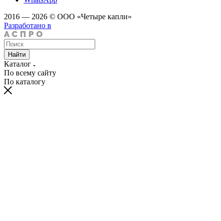
2016 — 2026 © ООО «Четыре капли»
Разработано в
Найти
Каталог
По всему сайту
По каталогу