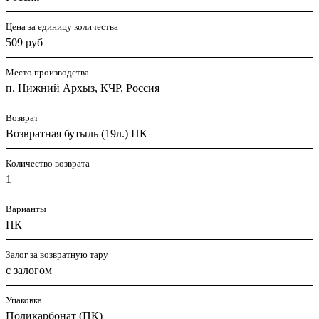
Цена за единицу количества
509 руб
Место производства
п. Нижний Архыз, КЧР, Россия
Возврат
Возвратная бутыль (19л.) ПК
Количество возврата
1
Варианты
ПК
Залог за возвратную тару
с залогом
Упаковка
Поликарбонат (ПК)