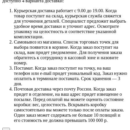
доступно 4 варианта доставки:
Курьерская доставка работает с 9.00 до 19.00. Когда
товар поступит на склад, курьерская служба свяжется
для уточнения деталей. Специалист предложит выбрать
удобное время доставки и уточнит адрес. Осмотрите
упаковку на целостность и соответствие указанной
комплектации.
Самовывоз из магазина. Список торговых точек для
выбора появится в корзине. Когда заказ поступит на
склад, вам придет уведомление. Для получения заказа
обратитесь к сотруднику в кассовой зоне и назовите
номер.
Постамат. Когда заказ поступит на точку, на ваш
телефон или e-mail придет уникальный код. Заказ нужно
оплатить в терминале постамата. Срок хранения — 3
дня.
Почтовая доставка через почту России. Когда заказ
придет в отделение, на ваш адрес придет извещение о
посылке. Перед оплатой вы можете оценить состояние
коробки: вес, целостность. Вскрывать коробку
самостоятельно вы можете только после оплаты заказа.
Один заказ может содержать не больше 10 позиций и
его стоимость не должна превышать 100 000 р.