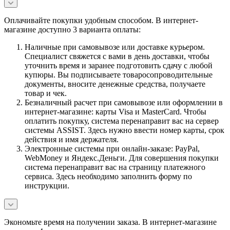
Оплачивайте покупки удобным способом. В интернет-
магазине доступно 3 варианта оплаты:
Наличные при самовывозе или доставке курьером.
Специалист свяжется с вами в день доставки, чтобы
уточнить время и заранее подготовить сдачу с любой
купюры. Вы подписываете товаросопроводительные
документы, вносите денежные средства, получаете
товар и чек.
Безналичный расчет при самовывозе или оформлении в
интернет-магазине: карты Visa и MasterCard. Чтобы
оплатить покупку, система перенаправит вас на сервер
системы ASSIST. Здесь нужно ввести номер карты, срок
действия и имя держателя.
Электронные системы при онлайн-заказе: PayPal,
WebMoney и Яндекс.Деньги. Для совершения покупки
система перенаправит вас на страницу платежного
сервиса. Здесь необходимо заполнить форму по
инструкции.
Экономьте время на получении заказа. В интернет-магазине