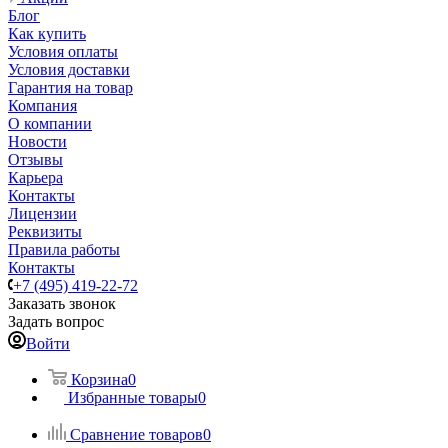
Блог
Как купить
Условия оплаты
Условия доставки
Гарантия на товар
Компания
О компании
Новости
Отзывы
Карьера
Контакты
Лицензии
Реквизиты
Правила работы
Контакты
+7 (495) 419-22-72
Заказать звонок
Задать вопрос
Войти
Корзина
0
Избранные товары
0
Сравнение товаров
0