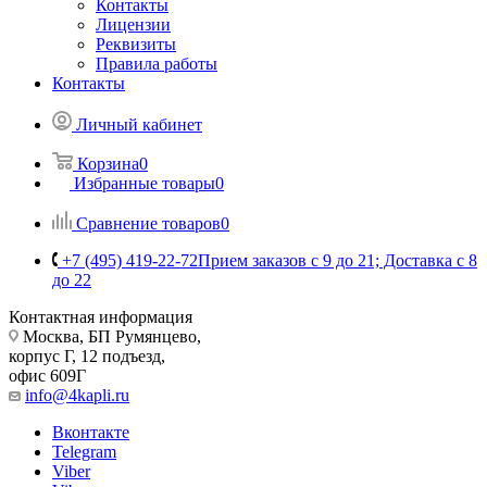
Контакты
Лицензии
Реквизиты
Правила работы
Контакты
Личный кабинет
Корзина
0
Избранные товары
0
Сравнение товаров
0
+7 (495) 419-22-72
Прием заказов с 9 до 21; Доставка с 8
до 22
Контактная информация
Москва, БП Румянцево,
корпус Г, 12 подъезд,
офис 609Г
info@4kapli.ru
Вконтакте
Telegram
Viber