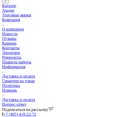
Каталог
Акции
Торговые марки
Компания
О компании
Новости
Отзывы
Карьера
Контакты
Лицензии
Реквизиты
Правила работы
Информация
Доставка и оплата
Гарантия на товар
Политика
Помощь
Доставка и оплата
Вопрос-ответ
Подписаться на рассылку
+7 (495) 419-22-72