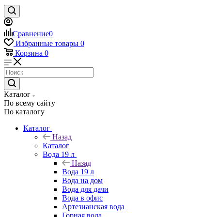
Сравнение
0
Избранные товары
0
Корзина
0
Каталог
По всему сайту
По каталогу
Каталог
Назад
Каталог
Вода 19 л
Назад
Вода 19 л
Вода на дом
Вода для дачи
Вода в офис
Артезианская вода
Горная вода