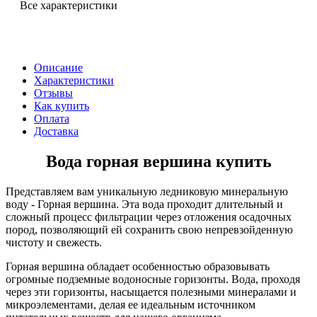
Все характеристики
Описание
Характеристики
Отзывы
Как купить
Оплата
Доставка
Вода горная вершина купить
Представляем вам уникальную ледниковую минеральную
воду - Горная вершина. Эта вода проходит длительный и
сложный процесс фильтрации через отложения осадочных
пород, позволяющий ей сохранить свою непревзойденную
чистоту и свежесть.
Горная вершина обладает особенностью образовывать
огромные подземные водоносные горизонты. Вода, проходя
через эти горизонты, насыщается полезными минералами и
микроэлементами, делая ее идеальным источником