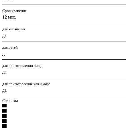
Срок хранения
12 мес.
для кипячения
да
для детей
да
для приготовлении пищи
да
для приготовления чая и кофе
да
Отзывы