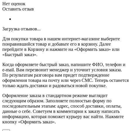
Нет оценок
Оставить отзыв
Загрузка отзывов...
Для покупки товара в нашем интернет-магазине выберите
понравившийся товар и добавьте его в корзину. Далее
перейдите в Корзину и нажмите на «Оформить заказ» или
«Быстрый заказ».
Когда оформляете быстрый заказ, напишите ФИО, телефон и
e-mail. Вам перезвонит менеджер и уточнит условия заказа.
По результатам разговора вам придет подтверждение
оформления товара на почту или через СМС. Теперь останется
только ждать доставки и радоваться новой покупке.
Оформление заказа в стандартном режиме выглядит
следующим образом. Заполняете полностью форму по
последовательным этапам: адрес, способ доставки, оплаты,
данные о себе. Советуем в комментарии к заказу написать
информацию, которая поможет курьеру вас найти. Нажмите
кнопку «Оформить заказ».