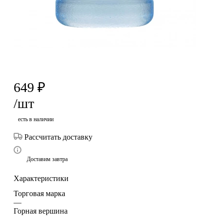
649
₽
/шт
есть в наличии
Рассчитать доставку
Доставим завтра
Характеристики
Торговая марка
—
Горная вершина