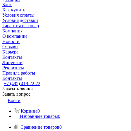
Блог
Как купить
Условия оплаты
Условия доставки
Гарантия на товар
Компания
О компании
Новости
Отзывы
Карьера
Контакты
Лицензии
Реквизиты
Правила работы
Контакты
+7 (495) 419-22-72
Заказать звонок
Задать вопрос
Войти
Корзина
0
Избранные товары
0
Сравнение товаров
0