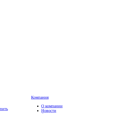
Компания
О компании
пить
Новости