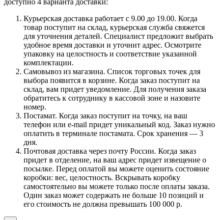
доступно 4 варианта доставки:
Курьерская доставка работает с 9.00 до 19.00. Когда
товар поступит на склад, курьерская служба свяжется
для уточнения деталей. Специалист предложит выбрать
удобное время доставки и уточнит адрес. Осмотрите
упаковку на целостность и соответствие указанной
комплектации.
Самовывоз из магазина. Список торговых точек для
выбора появится в корзине. Когда заказ поступит на
склад, вам придет уведомление. Для получения заказа
обратитесь к сотруднику в кассовой зоне и назовите
номер.
Постамат. Когда заказ поступит на точку, на ваш
телефон или e-mail придет уникальный код. Заказ нужно
оплатить в терминале постамата. Срок хранения — 3
дня.
Почтовая доставка через почту России. Когда заказ
придет в отделение, на ваш адрес придет извещение о
посылке. Перед оплатой вы можете оценить состояние
коробки: вес, целостность. Вскрывать коробку
самостоятельно вы можете только после оплаты заказа.
Один заказ может содержать не больше 10 позиций и
его стоимость не должна превышать 100 000 р.