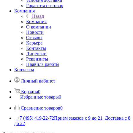
Условия доставки
Гарантия на товар
Компания
Назад
Компания
О компании
Новости
Отзывы
Карьера
Контакты
Лицензии
Реквизиты
Правила работы
Контакты
Личный кабинет
Корзина
0
Избранные товары
0
Сравнение товаров
0
+7 (495) 419-22-72
Прием заказов с 9 до 21; Доставка с 8
до 22