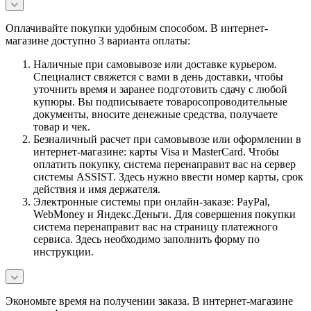
Оплачивайте покупки удобным способом. В интернет-
магазине доступно 3 варианта оплаты:
Наличные при самовывозе или доставке курьером.
Специалист свяжется с вами в день доставки, чтобы
уточнить время и заранее подготовить сдачу с любой
купюры. Вы подписываете товаросопроводительные
документы, вносите денежные средства, получаете
товар и чек.
Безналичный расчет при самовывозе или оформлении в
интернет-магазине: карты Visa и MasterCard. Чтобы
оплатить покупку, система перенаправит вас на сервер
системы ASSIST. Здесь нужно ввести номер карты, срок
действия и имя держателя.
Электронные системы при онлайн-заказе: PayPal,
WebMoney и Яндекс.Деньги. Для совершения покупки
система перенаправит вас на страницу платежного
сервиса. Здесь необходимо заполнить форму по
инструкции.
Экономьте время на получении заказа. В интернет-магазине