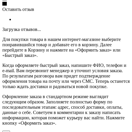
Оставить отзыв
Загрузка отзывов...
Для покупки товара в нашем интернет-магазине выберите
понравившийся товар и добавьте его в корзину. Далее
перейдите в Корзину и нажмите на «Оформить заказ» или
«Быстрый заказ».
Когда оформляете быстрый заказ, напишите ФИО, телефон и
e-mail. Вам перезвонит менеджер и уточнит условия заказа.
По результатам разговора вам придет подтверждение
оформления товара на почту или через СМС. Теперь останется
только ждать доставки и радоваться новой покупке.
Оформление заказа в стандартном режиме выглядит
следующим образом. Заполняете полностью форму по
последовательным этапам: адрес, способ доставки, оплаты,
данные о себе. Советуем в комментарии к заказу написать
информацию, которая поможет курьеру вас найти. Нажмите
кнопку «Оформить заказ».