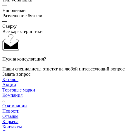
—
Напольный
Размещение бутыли
—
Сверху
Все характеристики
Нужна консультация?
Наши специалисты ответят на любой интересующий вопрос
Задать вопрос
Каталог
Акции
Торговые марки
Компания
О компании
Новости
Отзывы
Карьера
Контакты