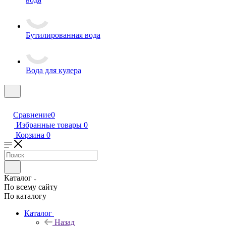
Бутилированная вода
Вода для кулера
Сравнение
0
Избранные товары
0
Корзина
0
Каталог
По всему сайту
По каталогу
Каталог
Назад