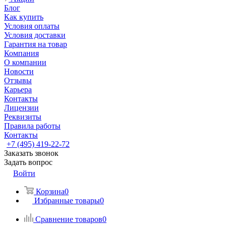
Блог
Как купить
Условия оплаты
Условия доставки
Гарантия на товар
Компания
О компании
Новости
Отзывы
Карьера
Контакты
Лицензии
Реквизиты
Правила работы
Контакты
+7 (495) 419-22-72
Заказать звонок
Задать вопрос
Войти
Корзина
0
Избранные товары
0
Сравнение товаров
0