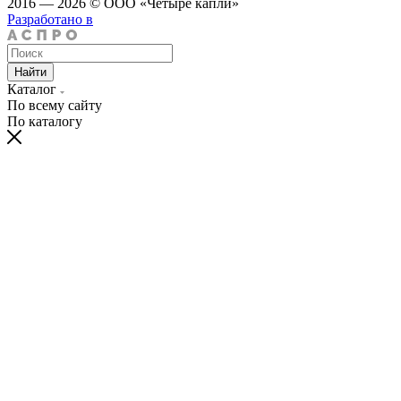
2016 — 2026 © ООО «Четыре капли»
Разработано в
Найти
Каталог
По всему сайту
По каталогу