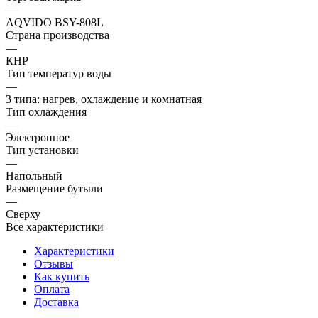
—
AQVIDO BSY-808L
Страна производства
—
КНР
Тип температур воды
—
3 типа: нагрев, охлаждение и комнатная
Тип охлаждения
—
Электронное
Тип установки
—
Напольный
Размещение бутыли
—
Сверху
Все характеристики
Характеристики
Отзывы
Как купить
Оплата
Доставка