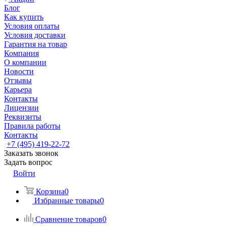
Блог
Как купить
Условия оплаты
Условия доставки
Гарантия на товар
Компания
О компании
Новости
Отзывы
Карьера
Контакты
Лицензии
Реквизиты
Правила работы
Контакты
+7 (495) 419-22-72
Заказать звонок
Задать вопрос
Войти
Корзина
0
Избранные товары
0
Сравнение товаров
0