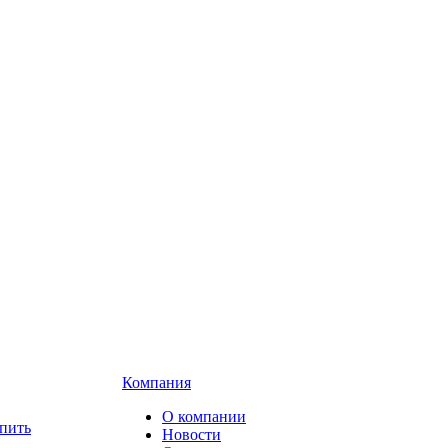
Компания
О компании
пить
Новости