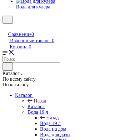
Вода для кулера
Сравнение
0
Избранные товары
0
Корзина
0
Каталог
По всему сайту
По каталогу
Каталог
Назад
Каталог
Вода 19 л
Назад
Вода 19 л
Вода на дом
Вода для дачи