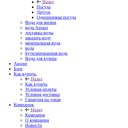
Назад
Посуда
Другое
Одноразовая посуда
Вода для жизни
вода Архыз
доставка воды
заказать воду
минеральная вода
вода
Бутилированная вода
Вода для кулера
Акции
Блог
Как купить
Назад
Как купить
Условия оплаты
Условия доставки
Гарантия на товар
Компания
Назад
Компания
О компании
Новости