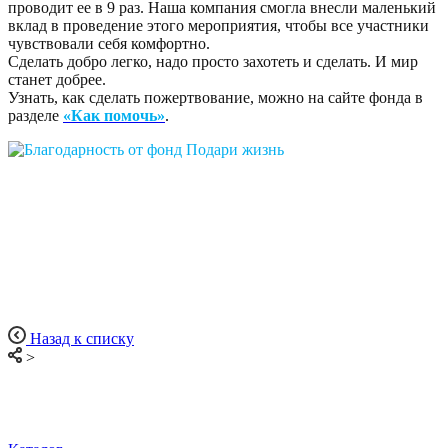
проводит ее в 9 раз. Наша компания смогла внесли маленький
вклад в проведение этого мероприятия, чтобы все участники
чувствовали себя комфортно.
Сделать добро легко, надо просто захотеть и сделать. И мир
станет добрее.
Узнать, как сделать пожертвование, можно на сайте фонда в
разделе
«Как помочь»
.
Назад к списку
>