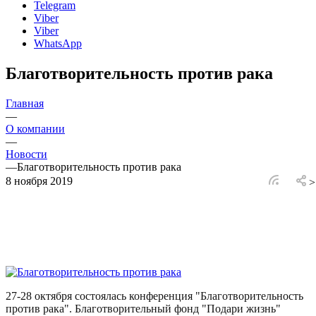
Telegram
Viber
Viber
WhatsApp
Благотворительность против рака
Главная
—
О компании
—
Новости
—
Благотворительность против рака
8 ноября 2019
>
27-28 октября состоялась конференция "Благотворительность
против рака". Благотворительный фонд "Подари жизнь"