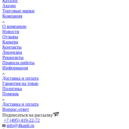
Каталог
Акции
Торговые марки
Компания
О компании
Новости
Отзывы
Карьера
Контакты
Лицензии
Реквизиты
Правила работы
Информация
Доставка и оплата
Гарантия на товар
Политика
Помощь
Доставка и оплата
Вопрос-ответ
Подписаться на рассылку
+7 (495) 419-22-72
info@4kapli.ru