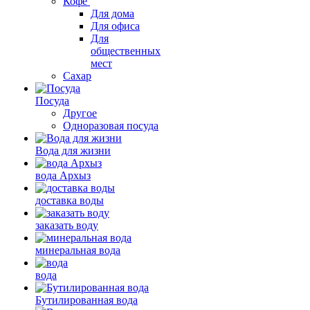
Кофе
Для дома
Для офиса
Для
общественных
мест
Сахар
Посуда
Другое
Одноразовая посуда
Вода для жизни
вода Архыз
доставка воды
заказать воду
минеральная вода
вода
Бутилированная вода