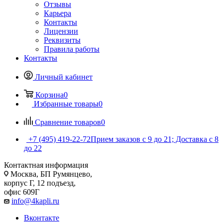
Отзывы
Карьера
Контакты
Лицензии
Реквизиты
Правила работы
Контакты
Личный кабинет
Корзина
0
Избранные товары
0
Сравнение товаров
0
+7 (495) 419-22-72
Прием заказов с 9 до 21; Доставка с 8
до 22
Контактная информация
Москва, БП Румянцево,
корпус Г, 12 подъезд,
офис 609Г
info@4kapli.ru
Вконтакте