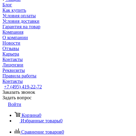
Блог
Как купить
Условия оплаты
Условия доставки
Гарантия на товар
Компания
О компании
Новости
Отзывы
Карьера
Контакты
Лицензии
Реквизиты
Правила работы
Контакты
+7 (495) 419-22-72
Заказать звонок
Задать вопрос
Войти
Корзина
0
Избранные товары
0
Сравнение товаров
0