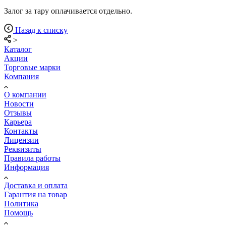
Залог за тару оплачивается отдельно.
Назад к списку
>
Каталог
Акции
Торговые марки
Компания
О компании
Новости
Отзывы
Карьера
Контакты
Лицензии
Реквизиты
Правила работы
Информация
Доставка и оплата
Гарантия на товар
Политика
Помощь