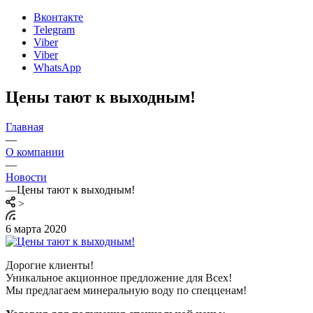
Вконтакте
Telegram
Viber
Viber
WhatsApp
Цены тают к выходным!
Главная
—
О компании
—
Новости
—
Цены тают к выходным!
>
6 марта 2020
Дорогие клиенты!
Уникальное акционное предложение для Всех!
Мы предлагаем минеральную воду по спецценам!