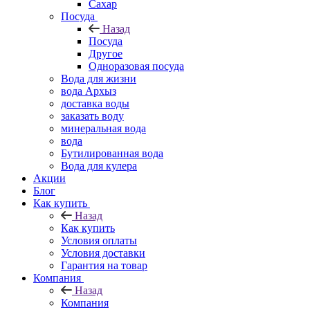
Сахар
Посуда
Назад
Посуда
Другое
Одноразовая посуда
Вода для жизни
вода Архыз
доставка воды
заказать воду
минеральная вода
вода
Бутилированная вода
Вода для кулера
Акции
Блог
Как купить
Назад
Как купить
Условия оплаты
Условия доставки
Гарантия на товар
Компания
Назад
Компания