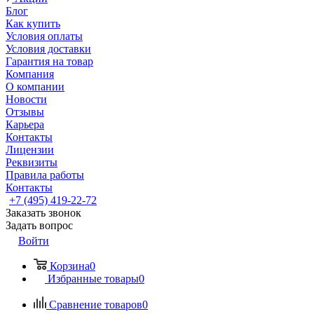
Блог
Как купить
Условия оплаты
Условия доставки
Гарантия на товар
Компания
О компании
Новости
Отзывы
Карьера
Контакты
Лицензии
Реквизиты
Правила работы
Контакты
+7 (495) 419-22-72
Заказать звонок
Задать вопрос
Войти
Корзина
0
Избранные товары
0
Сравнение товаров
0