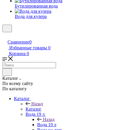
Бутилированная вода
Вода для кулера
Сравнение
0
Избранные товары
0
Корзина
0
Каталог
По всему сайту
По каталогу
Каталог
Назад
Каталог
Вода 19 л
Назад
Вода 19 л
Вода на дом