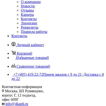
О компании
Новости
Отзывы
Карьера
Контакты
Лицензии
Реквизиты
Правила работы
Контакты
Личный кабинет
Корзина
0
Избранные товары
0
Сравнение товаров
0
+7 (495) 419-22-72
Прием заказов с 9 до 21; Доставка с 8
до 22
Контактная информация
Москва, БП Румянцево,
корпус Г, 12 подъезд,
офис 609Г
info@4kapli.ru