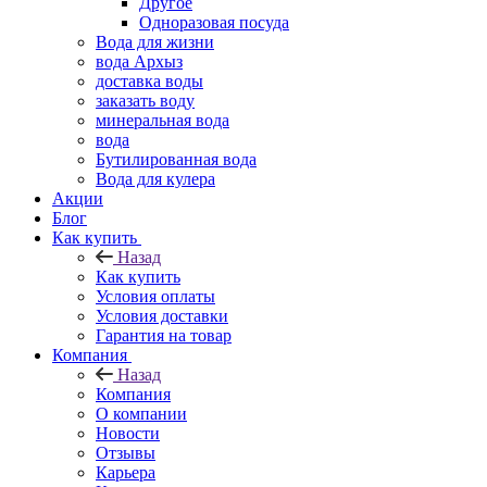
Другое
Одноразовая посуда
Вода для жизни
вода Архыз
доставка воды
заказать воду
минеральная вода
вода
Бутилированная вода
Вода для кулера
Акции
Блог
Как купить
Назад
Как купить
Условия оплаты
Условия доставки
Гарантия на товар
Компания
Назад
Компания
О компании
Новости
Отзывы
Карьера