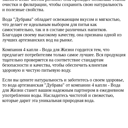
очистки и фильтрации, чтобы сохранить свою натуральность
и полезные свойства.
Вода "Дубрава" обладает освежающим вкусом и мягкостью,
что делает ее идеальным выбором для питья как
самостоятельно, так и в составе различных напитков.
Благодаря своему высокому качеству, она признана одной из
лучших артезианских вод на рынке.
Компания 4 капли - Вода для Жизни гордится тем, что
предлагает потребителям только самое лучшее. Вся продукция
тщательно проверяется на соответствие стандартам
безопасности и качества, чтобы обеспечить клиентам
здоровую и чистую питьевую воду.
Если вы цените натуральность и заботитесь о своем здоровье,
то вода артезианская "Дубрава" от компании 4 капли - Вода
для Жизни станет вашим надежным партнером в ежедневном
употреблении воды. Насладитесь чистотой и свежестью,
которые дарит эта уникальная природная вода.