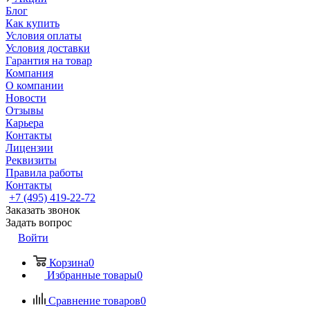
Блог
Как купить
Условия оплаты
Условия доставки
Гарантия на товар
Компания
О компании
Новости
Отзывы
Карьера
Контакты
Лицензии
Реквизиты
Правила работы
Контакты
+7 (495) 419-22-72
Заказать звонок
Задать вопрос
Войти
Корзина
0
Избранные товары
0
Сравнение товаров
0