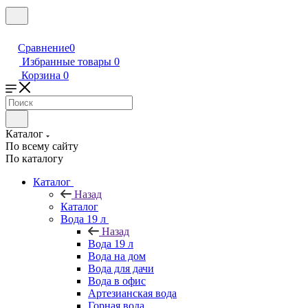
Сравнение
0
Избранные товары
0
Корзина
0
Каталог
По всему сайту
По каталогу
Каталог
Назад
Каталог
Вода 19 л
Назад
Вода 19 л
Вода на дом
Вода для дачи
Вода в офис
Артезианская вода
Горная вода