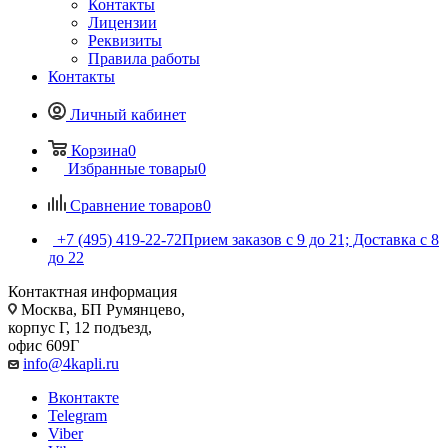
Контакты
Лицензии
Реквизиты
Правила работы
Контакты
Личный кабинет
Корзина
0
Избранные товары
0
Сравнение товаров
0
+7 (495) 419-22-72
Прием заказов с 9 до 21; Доставка с 8
до 22
Контактная информация
Москва, БП Румянцево,
корпус Г, 12 подъезд,
офис 609Г
info@4kapli.ru
Вконтакте
Telegram
Viber