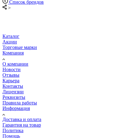
Список брендов
>
Каталог
Акции
Торговые марки
Компания
О компании
Новости
Отзывы
Карьера
Контакты
Лицензии
Реквизиты
Правила работы
Информация
Доставка и оплата
Гарантия на товар
Политика
Помощь