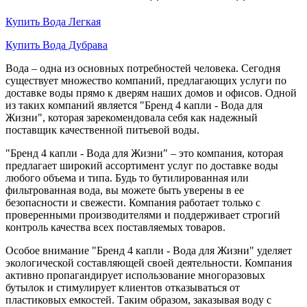
Купить Вода Легкая
Купить Вода Дубрава
Вода – одна из основных потребностей человека. Сегодня
существует множество компаний, предлагающих услуги по
доставке воды прямо к дверям наших домов и офисов. Одной
из таких компаний является "Бренд 4 капли - Вода для
Жизни", которая зарекомендовала себя как надежный
поставщик качественной питьевой воды.
"Бренд 4 капли - Вода для Жизни" – это компания, которая
предлагает широкий ассортимент услуг по доставке воды
любого объема и типа. Будь то бутилированная или
фильтрованная вода, вы можете быть уверены в ее
безопасности и свежести. Компания работает только с
проверенными производителями и поддерживает строгий
контроль качества всех поставляемых товаров.
Особое внимание "Бренд 4 капли - Вода для Жизни" уделяет
экологической составляющей своей деятельности. Компания
активно пропагандирует использование многоразовых
бутылок и стимулирует клиентов отказываться от
пластиковых емкостей. Таким образом, заказывая воду с