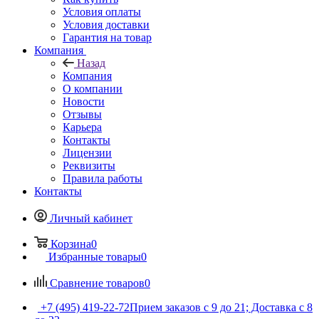
Условия оплаты
Условия доставки
Гарантия на товар
Компания
Назад
Компания
О компании
Новости
Отзывы
Карьера
Контакты
Лицензии
Реквизиты
Правила работы
Контакты
Личный кабинет
Корзина
0
Избранные товары
0
Сравнение товаров
0
+7 (495) 419-22-72
Прием заказов с 9 до 21; Доставка с 8