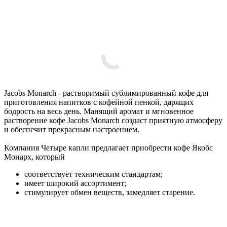
Jacobs Monarch - растворимый сублимированный кофе для
приготовления напитков с кофейной пенкой, дарящих
бодрость на весь день. Манящий аромат и мгновенное
растворение кофе Jacobs Monarch создаст приятную атмосферу
и обеспечит прекрасным настроением.
Компания Четыре капли предлагает приобрести кофе Якобс
Монарх, который
соответствует техническим стандартам;
имеет широкий ассортимент;
стимулирует обмен веществ, замедляет старение.