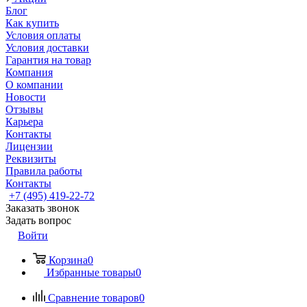
Блог
Как купить
Условия оплаты
Условия доставки
Гарантия на товар
Компания
О компании
Новости
Отзывы
Карьера
Контакты
Лицензии
Реквизиты
Правила работы
Контакты
+7 (495) 419-22-72
Заказать звонок
Задать вопрос
Войти
Корзина
0
Избранные товары
0
Сравнение товаров
0