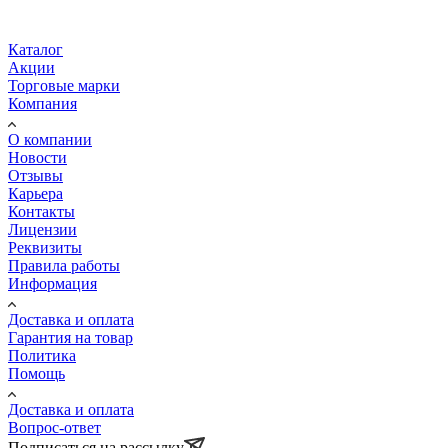
Каталог
Акции
Торговые марки
Компания
О компании
Новости
Отзывы
Карьера
Контакты
Лицензии
Реквизиты
Правила работы
Информация
Доставка и оплата
Гарантия на товар
Политика
Помощь
Доставка и оплата
Вопрос-ответ
Подписаться на рассылку