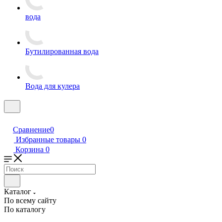
вода
Бутилированная вода
Вода для кулера
Сравнение
0
Избранные товары
0
Корзина
0
Каталог
По всему сайту
По каталогу