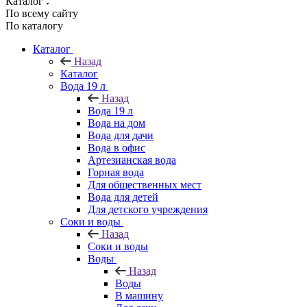
Каталог
По всему сайту
По каталогу
Каталог
Назад
Каталог
Вода 19 л
Назад
Вода 19 л
Вода на дом
Вода для дачи
Вода в офис
Артезианская вода
Горная вода
Для общественных мест
Вода для детей
Для детского учреждения
Соки и воды
Назад
Соки и воды
Воды
Назад
Воды
В машину