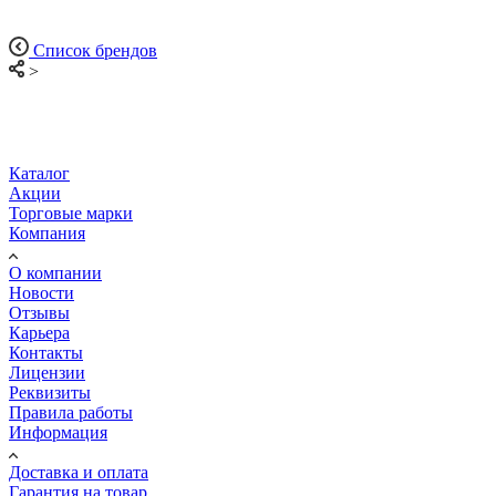
Список брендов
>
Каталог
Акции
Торговые марки
Компания
О компании
Новости
Отзывы
Карьера
Контакты
Лицензии
Реквизиты
Правила работы
Информация
Доставка и оплата
Гарантия на товар