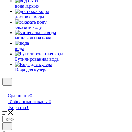
вода Архыз
доставка воды
заказать воду
минеральная вода
вода
Бутилированная вода
Вода для кулера
Сравнение
0
Избранные товары
0
Корзина
0