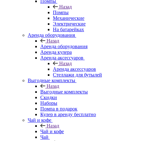
Помпы
Назад
Помпы
Механические
Электрические
На батарейках
Аренда оборудования
Назад
Аренда оборудования
Аренда кулера
Аренда аксессуаров
Назад
Аренда аксессуаров
Стеллажи для бутылей
Выгодные комплекты
Назад
Выгодные комплекты
Скидки
Наборы
Помпа в подарок
Кулер в аренду бесплатно
Чай и кофе
Назад
Чай и кофе
Чай