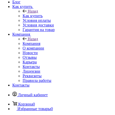
Блог
Как купить
Назад
Как купить
Условия оплаты
Условия доставки
Гарантия на товар
Компания
Назад
Компания
О компании
Новости
Отзывы
Карьера
Контакты
Лицензии
Реквизиты
Правила работы
Контакты
Личный кабинет
Корзина
0
Избранные товары
0