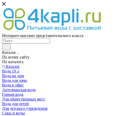
Интернет-магазин представительского класса
Каталог
По всему сайту
По каталогу
Каталог
Вода 19 л
Вода на дом
Вода для дачи
Вода в офис
Артезианская вода
Горная вода
Для общественных мест
Вода для детей
Для детского учреждения
Соки и воды