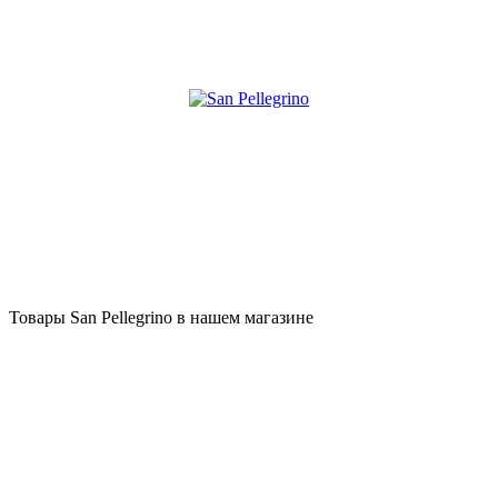
Товары San Pellegrino в нашем магазине