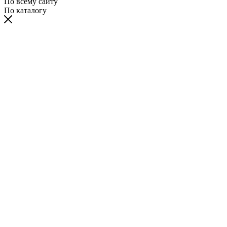
По всему сайту
По каталогу