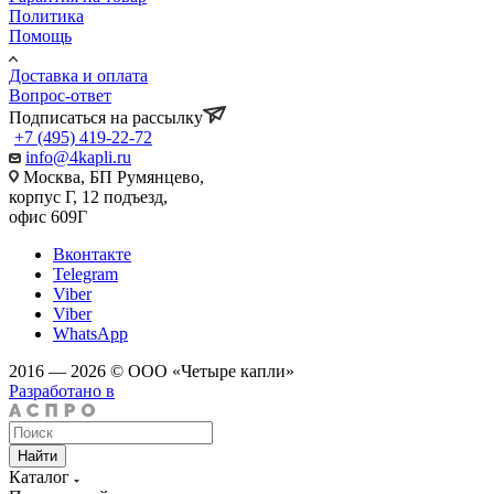
Политика
Помощь
Доставка и оплата
Вопрос-ответ
Подписаться на рассылку
+7 (495) 419-22-72
info@4kapli.ru
Москва, БП Румянцево,
корпус Г, 12 подъезд,
офис 609Г
Вконтакте
Telegram
Viber
Viber
WhatsApp
2016 — 2026 © ООО «Четыре капли»
Разработано в
Найти
Каталог