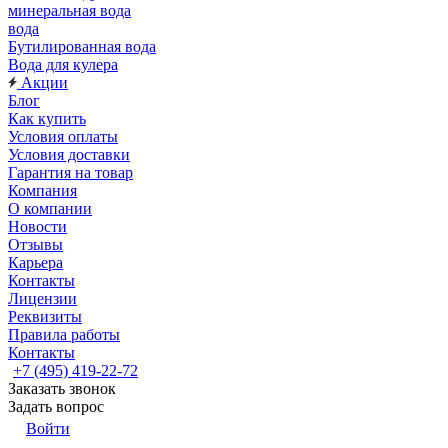
минеральная вода
вода
Бутилированная вода
Вода для кулера
Акции
Блог
Как купить
Условия оплаты
Условия доставки
Гарантия на товар
Компания
О компании
Новости
Отзывы
Карьера
Контакты
Лицензии
Реквизиты
Правила работы
Контакты
+7 (495) 419-22-72
Заказать звонок
Задать вопрос
Войти