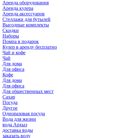
Аренда оборудования
Аренда кулера
Аренда аксессуаров
Стеллажи для бутылей
Выгодные комплекты
Скидки
Наборы
Помпа в подарок
Кулер в аренду бесплатно
Чай и кофе
Чай
Для дома
Для офиса
Кофе
Для дома
Для офиса
Для общественных мест
Сахар
Посуда
Другое
Одноразовая посуда
Вода для жизни
вода Архыз
доставка воды
заказать воду