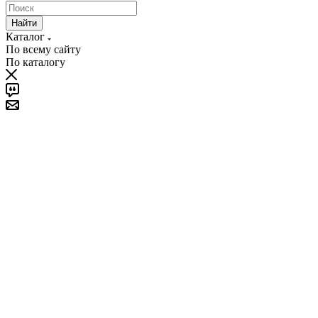
Найти
Каталог
По всему сайту
По каталогу