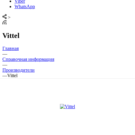
Viber
WhatsApp
>
Vittel
Главная
—
Справочная информация
—
Производители
—
Vittel