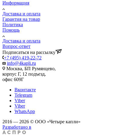
Информация
Доставка и оплата
Гарантия на товар
Политика
Помощь
Доставка и оплата
Вопрос-ответ
Подписаться на рассылку
+7 (495) 419-22-72
info@4kapli.ru
Москва, БП Румянцево,
корпус Г, 12 подъезд,
офис 609Г
Вконтакте
Telegram
Viber
Viber
WhatsApp
2016 — 2026 © ООО «Четыре капли»
Разработано в