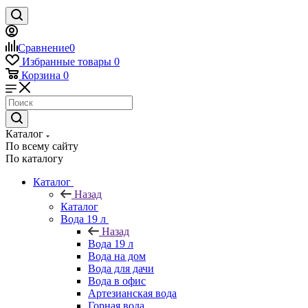
Сравнение
0
Избранные товары
0
Корзина
0
Каталог
По всему сайту
По каталогу
Каталог
Назад
Каталог
Вода 19 л
Назад
Вода 19 л
Вода на дом
Вода для дачи
Вода в офис
Артезианская вода
Горная вода