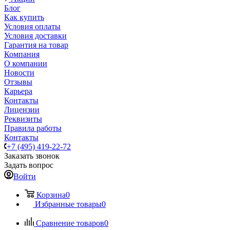
Блог
Как купить
Условия оплаты
Условия доставки
Гарантия на товар
Компания
О компании
Новости
Отзывы
Карьера
Контакты
Лицензии
Реквизиты
Правила работы
Контакты
+7 (495) 419-22-72
Заказать звонок
Задать вопрос
Войти
Корзина
0
Избранные товары
0
Сравнение товаров
0