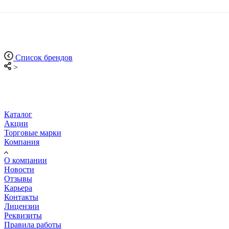
Список брендов
>
Каталог
Акции
Торговые марки
Компания
О компании
Новости
Отзывы
Карьера
Контакты
Лицензии
Реквизиты
Правила работы