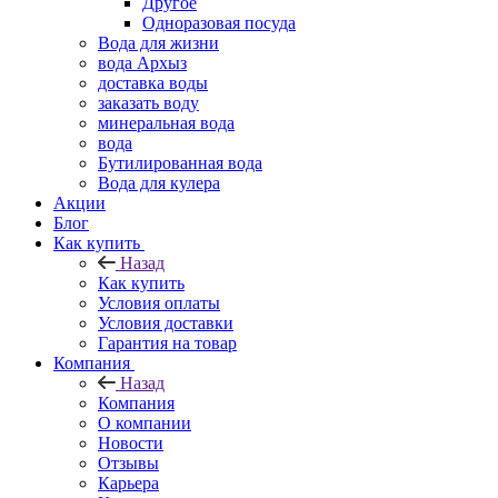
Другое
Одноразовая посуда
Вода для жизни
вода Архыз
доставка воды
заказать воду
минеральная вода
вода
Бутилированная вода
Вода для кулера
Акции
Блог
Как купить
Назад
Как купить
Условия оплаты
Условия доставки
Гарантия на товар
Компания
Назад
Компания
О компании
Новости
Отзывы
Карьера