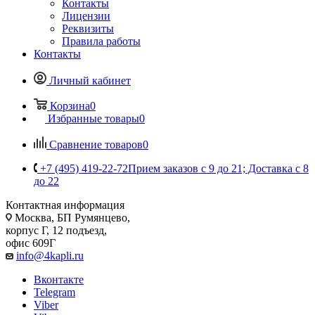
Контакты
Лицензии
Реквизиты
Правила работы
Контакты
Личный кабинет
Корзина
0
Избранные товары
0
Сравнение товаров
0
+7 (495) 419-22-72
Прием заказов с 9 до 21; Доставка с 8
до 22
Контактная информация
Москва, БП Румянцево,
корпус Г, 12 подъезд,
офис 609Г
info@4kapli.ru
Вконтакте
Telegram
Viber