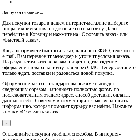
Загрузка отзывов...
Для покупки товара в нашем интернет-магазине выберите
понравившийся товар и добавьте его в корзину. Далее
перейдите в Корзину и нажмите на «Оформить заказ» или
«Быстрый заказ».
Когда оформляете быстрый заказ, напишите ФИО, телефон и
e-mail. Вам перезвонит менеджер и уточнит условия заказа.
По результатам разговора вам придет подтверждение
оформления товара на почту или через СМС. Теперь останется
только ждать доставки и радоваться новой покупке.
Оформление заказа в стандартном режиме выглядит
следующим образом. Заполняете полностью форму по
последовательным этапам: адрес, способ доставки, оплаты,
данные о себе. Советуем в комментарии к заказу написать
информацию, которая поможет курьеру вас найти. Нажмите
кнопку «Оформить заказ».
Оплачивайте покупки удобным способом. В интернет-
магазине доступно 3 варианта оплаты: