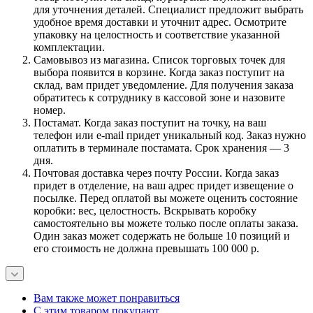
для уточнения деталей. Специалист предложит выбрать
удобное время доставки и уточнит адрес. Осмотрите
упаковку на целостность и соответствие указанной
комплектации.
Самовывоз из магазина. Список торговых точек для
выбора появится в корзине. Когда заказ поступит на
склад, вам придет уведомление. Для получения заказа
обратитесь к сотруднику в кассовой зоне и назовите
номер.
Постамат. Когда заказ поступит на точку, на ваш
телефон или e-mail придет уникальный код. Заказ нужно
оплатить в терминале постамата. Срок хранения — 3
дня.
Почтовая доставка через почту России. Когда заказ
придет в отделение, на ваш адрес придет извещение о
посылке. Перед оплатой вы можете оценить состояние
коробки: вес, целостность. Вскрывать коробку
самостоятельно вы можете только после оплаты заказа.
Один заказ может содержать не больше 10 позиций и
его стоимость не должна превышать 100 000 р.
Вам также может понравиться
С этим товаром покупают