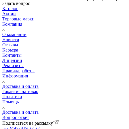
Задать вопрос
Каталог
Акции
Торговые марки
Компания
О компании
Новости
Отзывы
Карьера
Контакты
Лицензии
Реквизиты
Правила работы
Информация
Доставка и оплата
Гарантия на товар
Политика
Помощь
Доставка и оплата
Вопрос-ответ
Подписаться на рассылку
+7 (495) 419-22-72