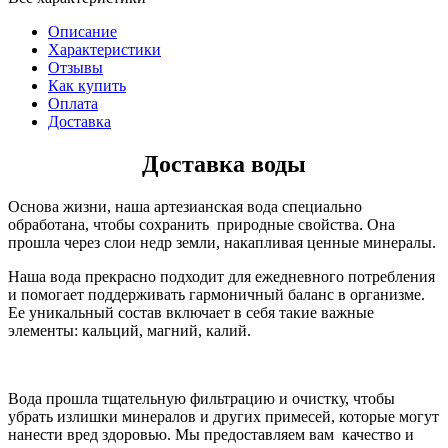
Описание
Характеристики
Отзывы
Как купить
Оплата
Доставка
Доставка воды
Основа жизни, наша артезианская вода специально
обработана, чтобы сохранить природные свойства. Она
прошла через слои недр земли, накапливая ценные минералы.
Наша вода прекрасно подходит для ежедневного потребления
и помогает поддерживать гармоничный баланс в организме.
Ее уникальный состав включает в себя такие важные
элементы: кальций, магний, калий.
Вода прошла тщательную фильтрацию и очистку, чтобы
убрать излишки минералов и других примесей, которые могут
нанести вред здоровью. Мы предоставляем вам качество и