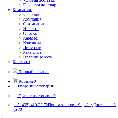
Условия доставки
Гарантия на товар
Компания
Назад
Компания
О компании
Новости
Отзывы
Карьера
Контакты
Лицензии
Реквизиты
Правила работы
Контакты
Личный кабинет
Корзина
0
Избранные товары
0
Сравнение товаров
0
+7 (495) 419-22-72
Прием заказов с 9 до 21; Доставка с 8
до 22