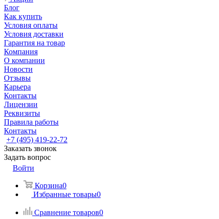
Блог
Как купить
Условия оплаты
Условия доставки
Гарантия на товар
Компания
О компании
Новости
Отзывы
Карьера
Контакты
Лицензии
Реквизиты
Правила работы
Контакты
+7 (495) 419-22-72
Заказать звонок
Задать вопрос
Войти
Корзина
0
Избранные товары
0
Сравнение товаров
0