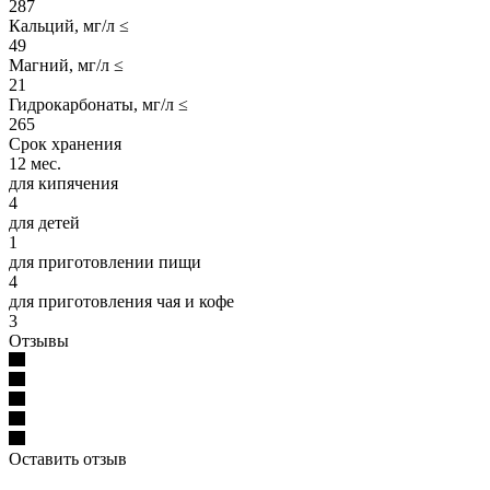
287
Кальций, мг/л ≤
49
Магний, мг/л ≤
21
Гидрокарбонаты, мг/л ≤
265
Срок хранения
12 мес.
для кипячения
4
для детей
1
для приготовлении пищи
4
для приготовления чая и кофе
3
Отзывы
Оставить отзыв