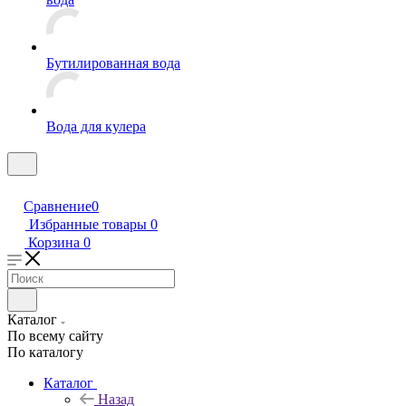
Бутилированная вода
Вода для кулера
Сравнение
0
Избранные товары
0
Корзина
0
Каталог
По всему сайту
По каталогу
Каталог
Назад