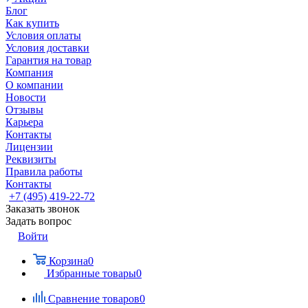
Блог
Как купить
Условия оплаты
Условия доставки
Гарантия на товар
Компания
О компании
Новости
Отзывы
Карьера
Контакты
Лицензии
Реквизиты
Правила работы
Контакты
+7 (495) 419-22-72
Заказать звонок
Задать вопрос
Войти
Корзина
0
Избранные товары
0
Сравнение товаров
0