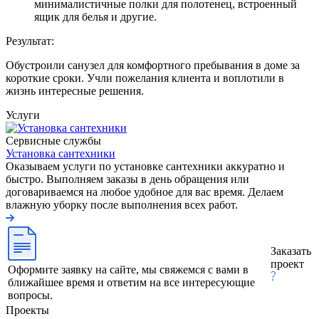
минималистичные полки для полотенец, встроенный
ящик для белья и другие.
Результат:
Обустроили санузел для комфортного пребывания в доме за
короткие сроки. Учли пожелания клиента и воплотили в
жизнь интересные решения.
Услуги
Сервисные службы
Установка сантехники
Оказываем услуги по установке сантехники аккуратно и
быстро. Выполняем заказы в день обращения или
договариваемся на любое удобное для вас время. Делаем
влажную уборку после выполнения всех работ.
Заказать
проект
Оформите заявку на сайте, мы свяжемся с вами в
ближайшее время и ответим на все интересующие
вопросы.
Проекты