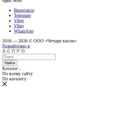
офис 609Г
Вконтакте
Telegram
Viber
Viber
WhatsApp
2016 — 2026 © ООО «Четыре капли»
Разработано в
Найти
Каталог
По всему сайту
По каталогу