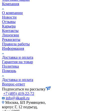
Компания
О компании
Новости
Отзывы
Карьера
Контакты
Лицензии
Реквизиты
Правила работы
Информация
Доставка и оплата
Гарантия на товар
Политика
Помощь
Доставка и оплата
Вопрос-ответ
Подписаться на рассылку
+7 (495) 419-22-72
info@4kapli.ru
Москва, БП Румянцево,
корпус Г, 12 подъезд,