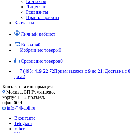
Контакты
Лицензии
Реквизиты
Правила работы
Контакты
Личный кабинет
Корзина
0
Избранные товары
0
Сравнение товаров
0
+7 (495) 419-22-72
Прием заказов с 9 до 21; Доставка с 8
до 22
Контактная информация
Москва, БП Румянцево,
корпус Г, 12 подъезд,
офис 609Г
info@4kapli.ru
Вконтакте
Telegram
Viber