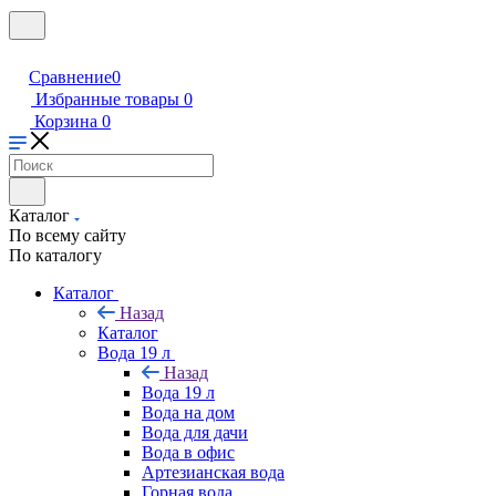
Сравнение
0
Избранные товары
0
Корзина
0
Каталог
По всему сайту
По каталогу
Каталог
Назад
Каталог
Вода 19 л
Назад
Вода 19 л
Вода на дом
Вода для дачи
Вода в офис
Артезианская вода
Горная вода