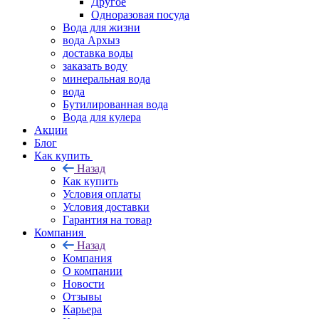
Другое
Одноразовая посуда
Вода для жизни
вода Архыз
доставка воды
заказать воду
минеральная вода
вода
Бутилированная вода
Вода для кулера
Акции
Блог
Как купить
Назад
Как купить
Условия оплаты
Условия доставки
Гарантия на товар
Компания
Назад
Компания
О компании
Новости
Отзывы
Карьера