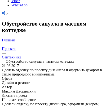
Viber
WhatsApp
>
Обустройство санузла в частном
коттедже
Главная
—
Проекты
—
Сантехника
—
Обустройство санузла в частном коттедже
21.03.2017
Сделать отделку по проекту дизайнера и оформить декором в
стиле природного минимализма.
Сфера
Дизайн и ремонт
Автор
Максим Дворянский
Заказать проект
Написать сообщение
Сделали отделку по проекту дизайнера, оформили декором,